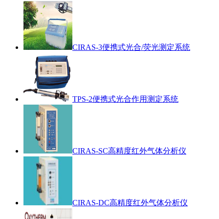
CIRAS-3便携式光合/荧光测定系统
TPS-2便携式光合作用测定系统
CIRAS-SC高精度红外气体分析仪
CIRAS-DC高精度红外气体分析仪