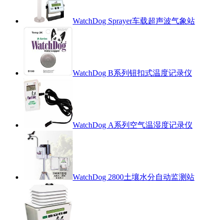
WatchDog Sprayer车载超声波气象站
WatchDog B系列钮扣式温度记录仪
WatchDog A系列空气温湿度记录仪
WatchDog 2800土壤水分自动监测站