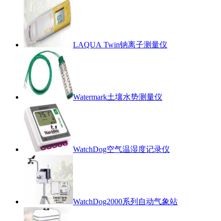
LAQUA Twin钠离子测量仪
Watermark土壤水势测量仪
WatchDog空气温湿度记录仪
WatchDog2000系列自动气象站