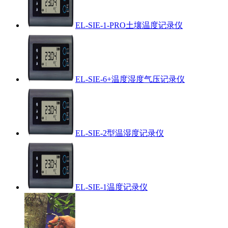
EL-SIE-1-PRO土壤温度记录仪
EL-SIE-6+温度湿度气压记录仪
EL-SIE-2型温湿度记录仪
EL-SIE-1温度记录仪