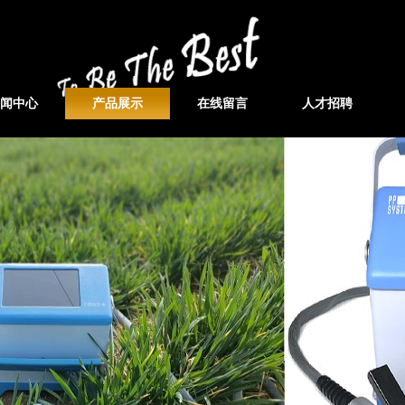
闻中心
产品展示
在线留言
人才招聘