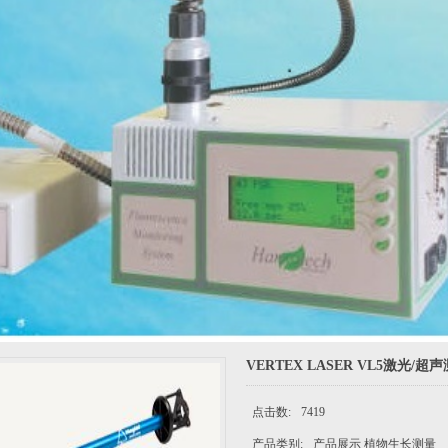
VERTEX LASER VL5激光/
点击数:
7419
产品类别:
产品展示 植物生长测量