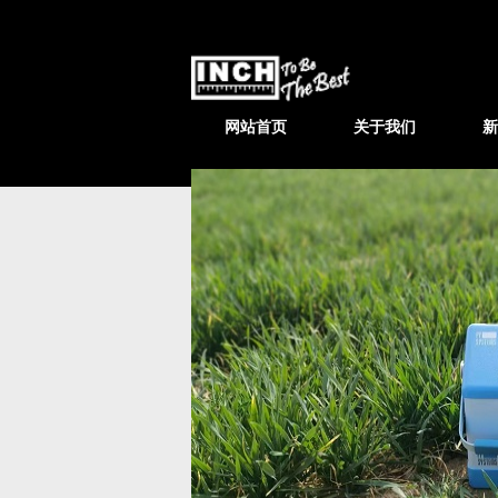
网站首页
关于我们
新