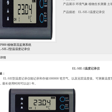
产品展示 环境气象 植物生长测量 土
产品描述:
EL-SIE-1温度记录仪
MP800 植物茎流监测系统
EL-SIE-2型温湿度记录仪
详情
EL-SIE-1
温度记录仪
途：
EL-SIE型温度记录仪能记录和存储
1000000
笔空气、以及冠层温度值。可测量温度
，最长使用时间可以达
1
年。