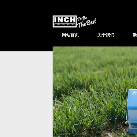
网站首页
关于我们
新