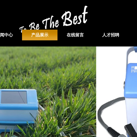
闻中心
产品展示
在线留言
人才招聘