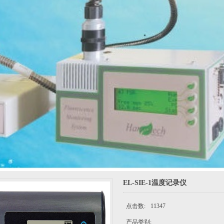
EL-SIE-1温度记录仪
点击数:
11347
产品类别: