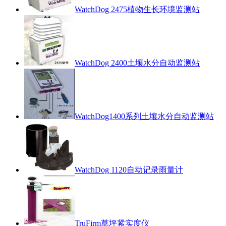
WatchDog 2475植物生长环境监测站
WatchDog 2400土壤水分自动监测站
WatchDog1400系列土壤水分自动监测站
WatchDog 1120自动记录雨量计
TruFirm草坪紧实度仪