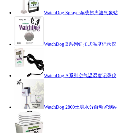
WatchDog Sprayer车载超声波气象站
WatchDog B系列钮扣式温度记录仪
WatchDog A系列空气温湿度记录仪
WatchDog 2800土壤水分自动监测站