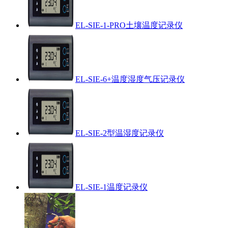
EL-SIE-1-PRO土壤温度记录仪
EL-SIE-6+温度湿度气压记录仪
EL-SIE-2型温湿度记录仪
EL-SIE-1温度记录仪