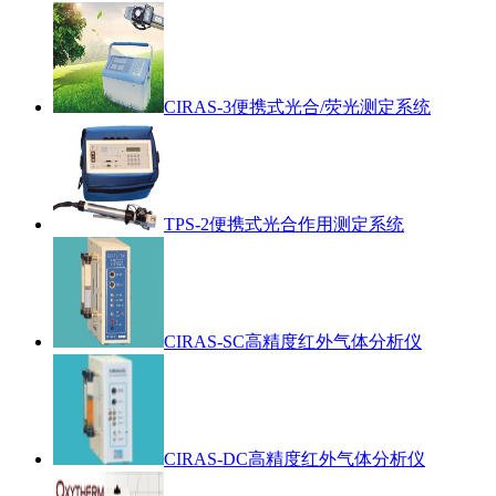
CIRAS-3便携式光合/荧光测定系统
TPS-2便携式光合作用测定系统
CIRAS-SC高精度红外气体分析仪
CIRAS-DC高精度红外气体分析仪