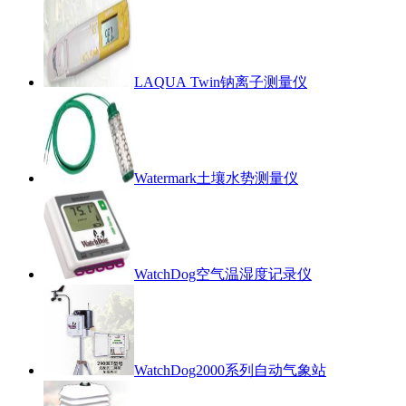
LAQUA Twin钠离子测量仪
Watermark土壤水势测量仪
WatchDog空气温湿度记录仪
WatchDog2000系列自动气象站