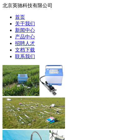
北京英驰科技有限公司
首页
关于我们
新闻中心
产品中心
招聘人才
文档下载
联系我们