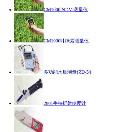
CM1000 NDVI测量仪
CM1000叶绿素测量仪
多功能水质测量仪D-54
2801手持折射糖度计