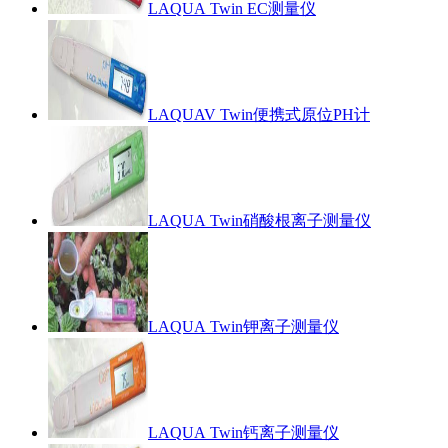
LAQUA Twin EC测量仪
LAQUAV Twin便携式原位PH计
LAQUA Twin硝酸根离子测量仪
LAQUA Twin钾离子测量仪
LAQUA Twin钙离子测量仪