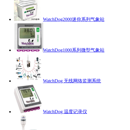
WatchDog2000迷你系列气象站
WatchDog1000系列微型气象站
WatchDog 无线网络监测系统
WatchDog 温度记录仪