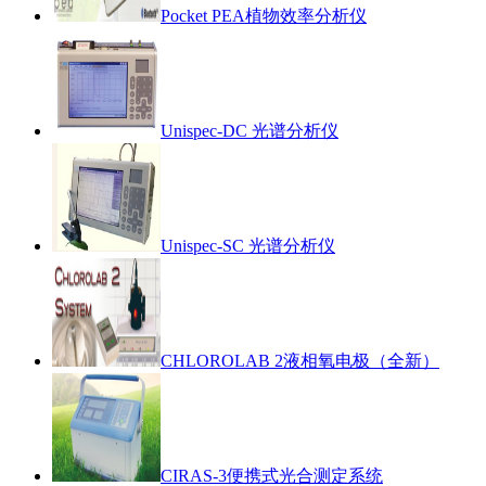
Pocket PEA植物效率分析仪
Unispec-DC 光谱分析仪
Unispec-SC 光谱分析仪
CHLOROLAB 2液相氧电极（全新）
CIRAS-3便携式光合测定系统