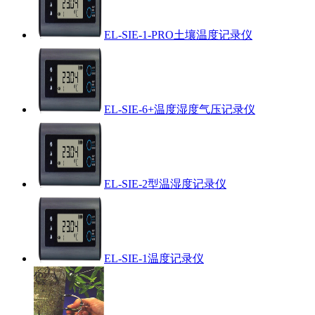
EL-SIE-1-PRO土壤温度记录仪
EL-SIE-6+温度湿度气压记录仪
EL-SIE-2型温湿度记录仪
EL-SIE-1温度记录仪