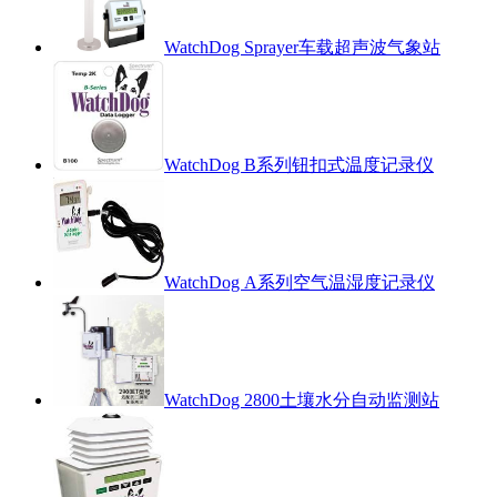
WatchDog Sprayer车载超声波气象站
WatchDog B系列钮扣式温度记录仪
WatchDog A系列空气温湿度记录仪
WatchDog 2800土壤水分自动监测站