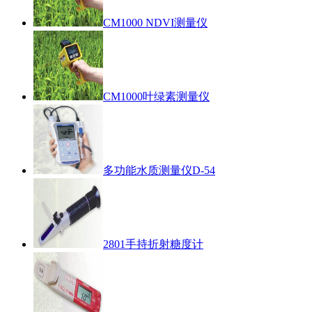
CM1000 NDVI测量仪
CM1000叶绿素测量仪
多功能水质测量仪D-54
2801手持折射糖度计