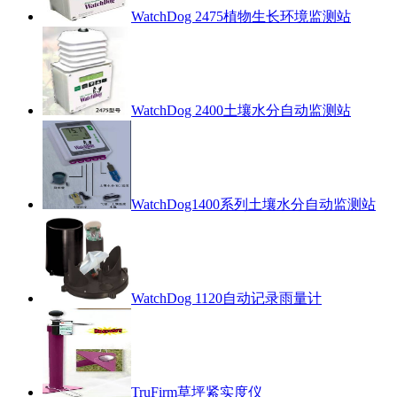
WatchDog 2475植物生长环境监测站
WatchDog 2400土壤水分自动监测站
WatchDog1400系列土壤水分自动监测站
WatchDog 1120自动记录雨量计
TruFirm草坪紧实度仪