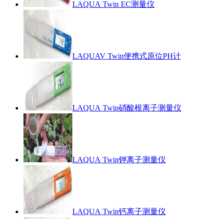
LAQUA Twin EC测量仪
LAQUAV Twin便携式原位PH计
LAQUA Twin硝酸根离子测量仪
LAQUA Twin钾离子测量仪
LAQUA Twin钙离子测量仪