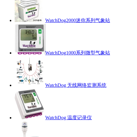
WatchDog2000迷你系列气象站
WatchDog1000系列微型气象站
WatchDog 无线网络监测系统
WatchDog 温度记录仪