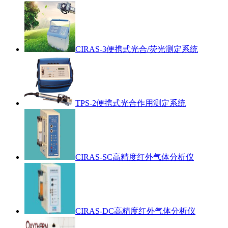
CIRAS-3便携式光合/荧光测定系统
TPS-2便携式光合作用测定系统
CIRAS-SC高精度红外气体分析仪
CIRAS-DC高精度红外气体分析仪