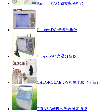
Pocket PEA植物效率分析仪
Unispec-DC 光谱分析仪
Unispec-SC 光谱分析仪
CHLOROLAB 2液相氧电极（全新）
CIRAS-3便携式光合测定系统