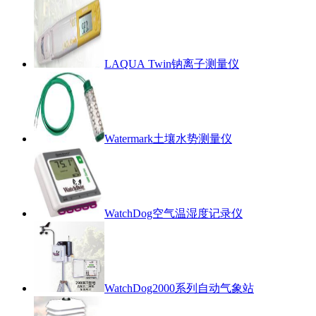
LAQUA Twin钠离子测量仪
Watermark土壤水势测量仪
WatchDog空气温湿度记录仪
WatchDog2000系列自动气象站