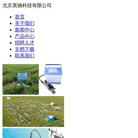
北京英驰科技有限公司
首页
关于我们
新闻中心
产品中心
招聘人才
文档下载
联系我们