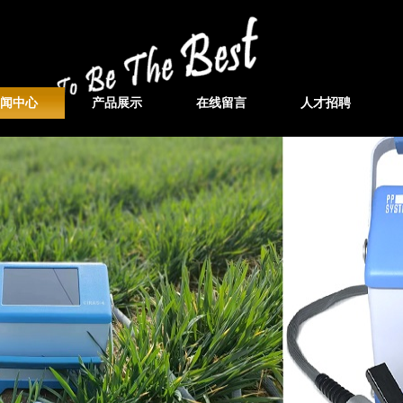
闻中心
产品展示
在线留言
人才招聘