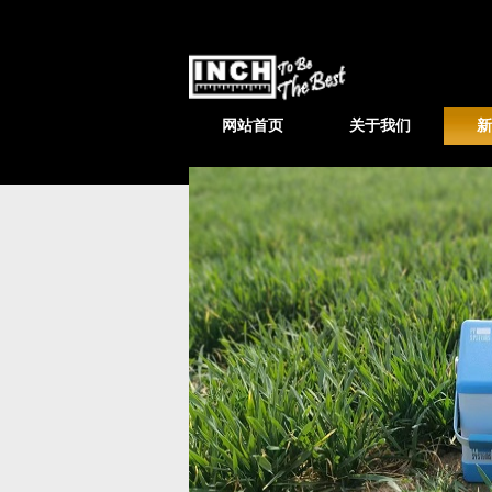
网站首页
关于我们
新