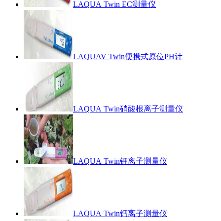
LAQUA Twin EC测量仪
LAQUAV Twin便携式原位PH计
LAQUA Twin硝酸根离子测量仪
LAQUA Twin钾离子测量仪
LAQUA Twin钙离子测量仪