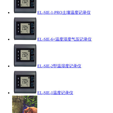
EL-SIE-1-PRO土壤温度记录仪
EL-SIE-6+温度湿度气压记录仪
EL-SIE-2型温湿度记录仪
EL-SIE-1温度记录仪