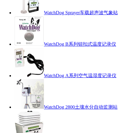
WatchDog Sprayer车载超声波气象站
WatchDog B系列钮扣式温度记录仪
WatchDog A系列空气温湿度记录仪
WatchDog 2800土壤水分自动监测站