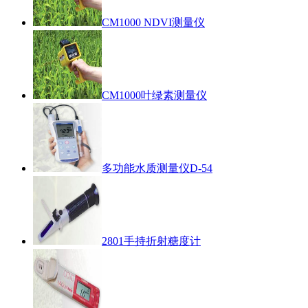
CM1000 NDVI测量仪
CM1000叶绿素测量仪
多功能水质测量仪D-54
2801手持折射糖度计