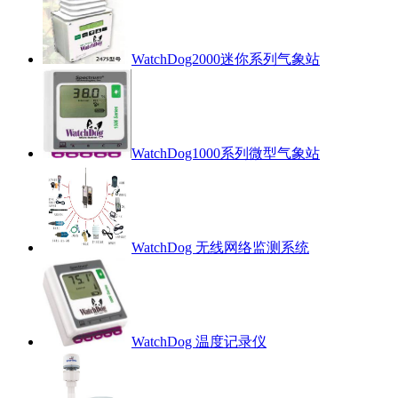
WatchDog2000迷你系列气象站
WatchDog1000系列微型气象站
WatchDog 无线网络监测系统
WatchDog 温度记录仪