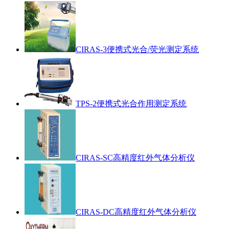
CIRAS-3便携式光合/荧光测定系统
TPS-2便携式光合作用测定系统
CIRAS-SC高精度红外气体分析仪
CIRAS-DC高精度红外气体分析仪