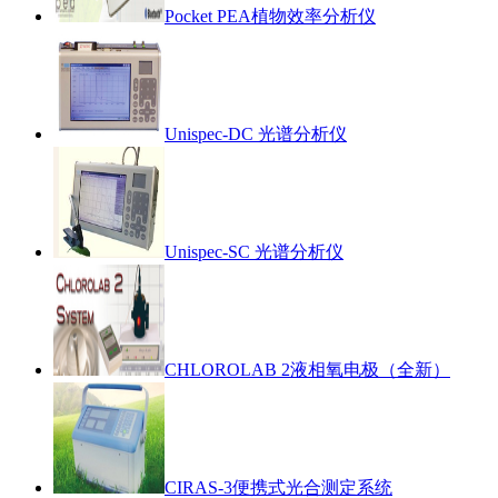
Pocket PEA植物效率分析仪
Unispec-DC 光谱分析仪
Unispec-SC 光谱分析仪
CHLOROLAB 2液相氧电极（全新）
CIRAS-3便携式光合测定系统