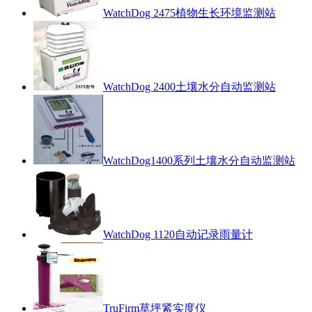
WatchDog 2475植物生长环境监测站
WatchDog 2400土壤水分自动监测站
WatchDog1400系列土壤水分自动监测站
WatchDog 1120自动记录雨量计
TruFirm草坪紧实度仪