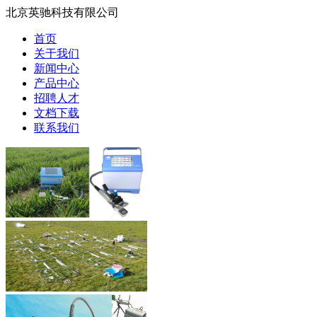
北京英驰科技有限公司
首页
关于我们
新闻中心
产品中心
招聘人才
文档下载
联系我们