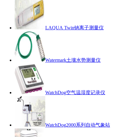
LAQUA Twin钠离子测量仪
Watermark土壤水势测量仪
WatchDog空气温湿度记录仪
WatchDog2000系列自动气象站