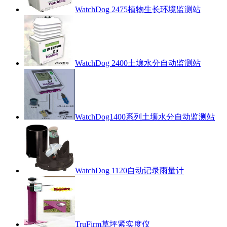
WatchDog 2475植物生长环境监测站
WatchDog 2400土壤水分自动监测站
WatchDog1400系列土壤水分自动监测站
WatchDog 1120自动记录雨量计
TruFirm草坪紧实度仪