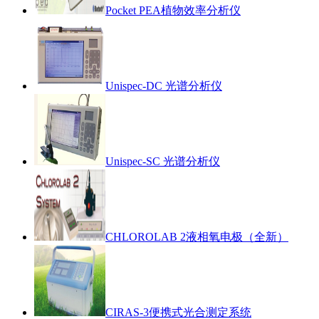
Pocket PEA植物效率分析仪
Unispec-DC 光谱分析仪
Unispec-SC 光谱分析仪
CHLOROLAB 2液相氧电极（全新）
CIRAS-3便携式光合测定系统