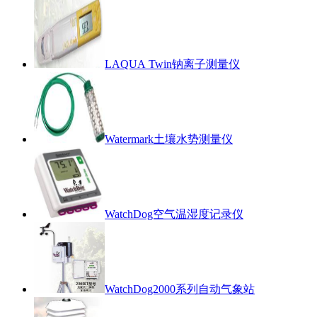
LAQUA Twin钠离子测量仪
Watermark土壤水势测量仪
WatchDog空气温湿度记录仪
WatchDog2000系列自动气象站