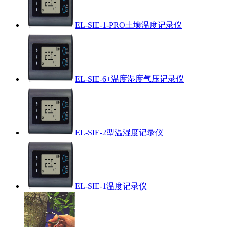
EL-SIE-1-PRO土壤温度记录仪
EL-SIE-6+温度湿度气压记录仪
EL-SIE-2型温湿度记录仪
EL-SIE-1温度记录仪