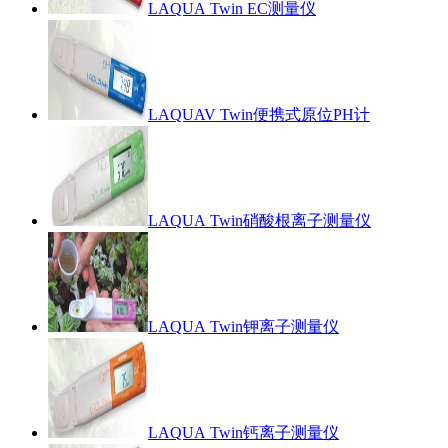
LAQUA Twin EC测量仪
LAQUAV Twin便携式原位PH计
LAQUA Twin硝酸根离子测量仪
LAQUA Twin钾离子测量仪
LAQUA Twin钙离子测量仪