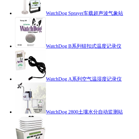
WatchDog Sprayer车载超声波气象站
WatchDog B系列钮扣式温度记录仪
WatchDog A系列空气温湿度记录仪
WatchDog 2800土壤水分自动监测站