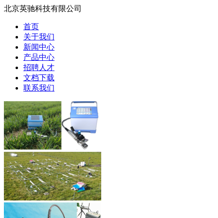
北京英驰科技有限公司
首页
关于我们
新闻中心
产品中心
招聘人才
文档下载
联系我们