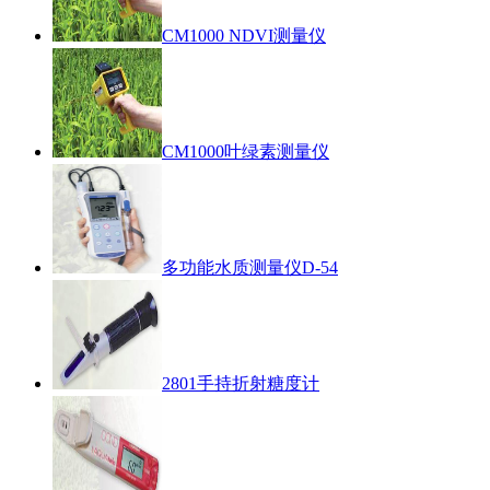
CM1000 NDVI测量仪
CM1000叶绿素测量仪
多功能水质测量仪D-54
2801手持折射糖度计