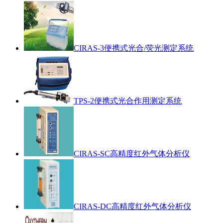
CIRAS-3便携式光合/荧光测定系统
TPS-2便携式光合作用测定系统
CIRAS-SC高精度红外气体分析仪
CIRAS-DC高精度红外气体分析仪