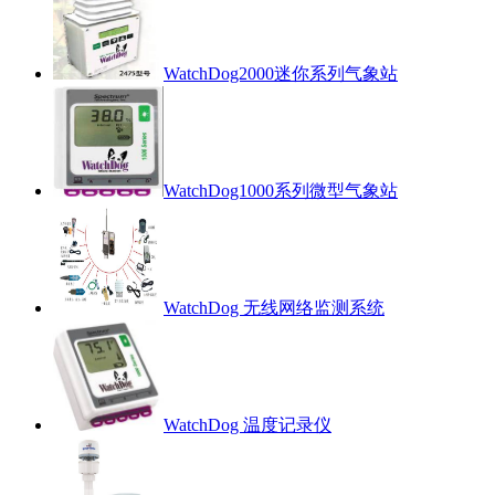
WatchDog2000迷你系列气象站
WatchDog1000系列微型气象站
WatchDog 无线网络监测系统
WatchDog 温度记录仪